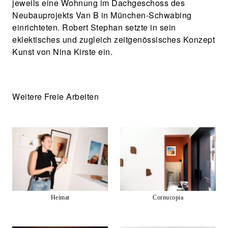
jeweils eine Wohnung im Dachgeschoss des
Neubauprojekts Van B in München-Schwabing
einrichteten. Robert Stephan setzte in sein
eklektisches und zugleich zeitgenössisches Konzept
Kunst von Nina Kirste ein.
Weitere Freie Arbeiten
Heimat
Cornucopia