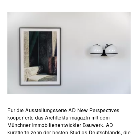
Für die Ausstellungsserie AD New Perspectives
kooperierte das Architekturmagazin mit dem
Münchner Immobilienentwickler Bauwerk. AD
kuratierte zehn der besten Studios Deutschlands, die